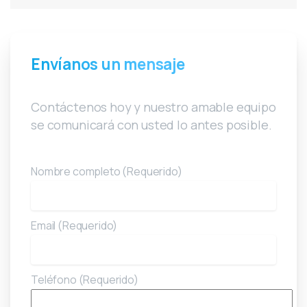
Envíanos un mensaje
Contáctenos hoy y nuestro amable equipo
se comunicará con usted lo antes posible.
Nombre completo (Requerido)
Email (Requerido)
Teléfono (Requerido)