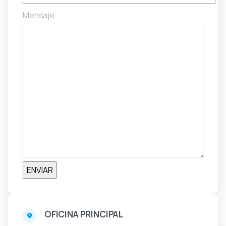
Mensaje
OFICINA PRINCIPAL