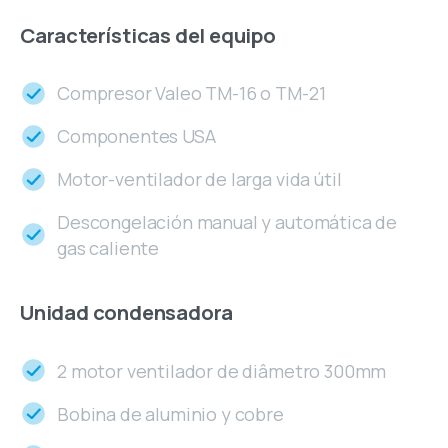
Características
del
equipo
Compresor Valeo TM-16 o TM-21
Componentes USA
Motor-ventilador de larga vida útil
Descongelación manual y automática de
gas caliente
Unidad
condensadora
2 motor ventilador de diâmetro 300mm
Bobina de aluminio y cobre