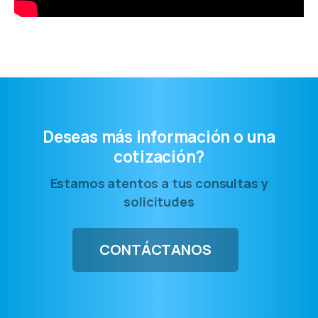
Deseas más información o una
cotización?
Estamos atentos a tus consultas y
solicitudes
CONTÁCTANOS