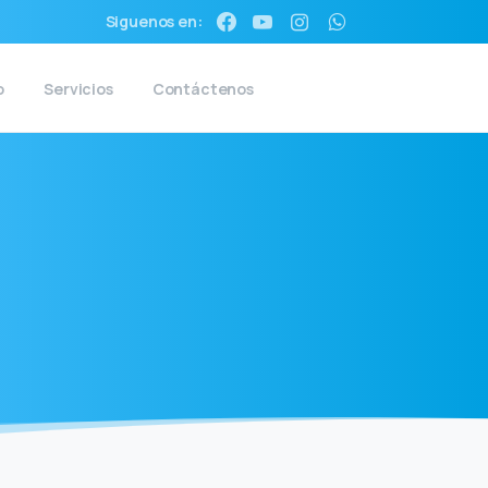
Siguenos en:
o
Servicios
Contáctenos