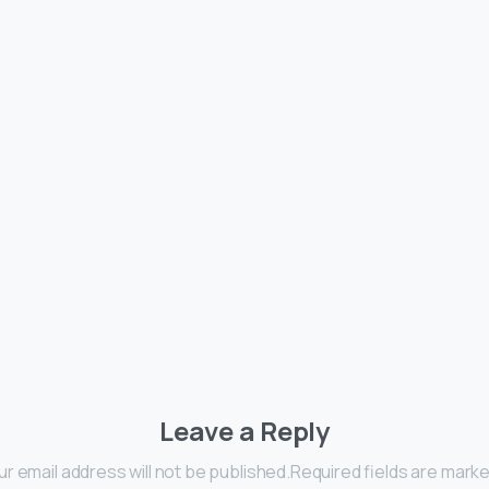
Leave a Reply
ur email address will not be published.Required fields are marke