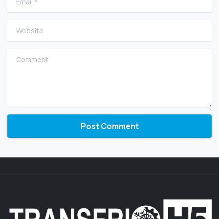
Website
Comment