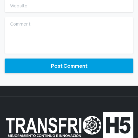
Website
Comment