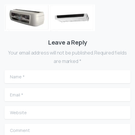
Leave a Reply
Your email address will not be published.Required fields
are marked *
Name
*
Email
*
Website
Comment