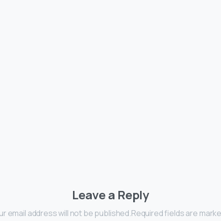
Leave a Reply
ur email address will not be published.Required fields are marke