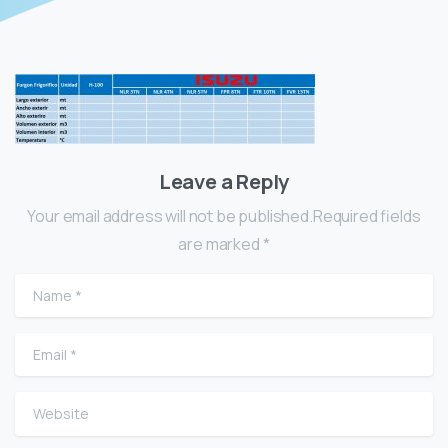
Leave a Reply
Your email address will not be published.Required fields
are marked *
Name
*
Email
*
Website