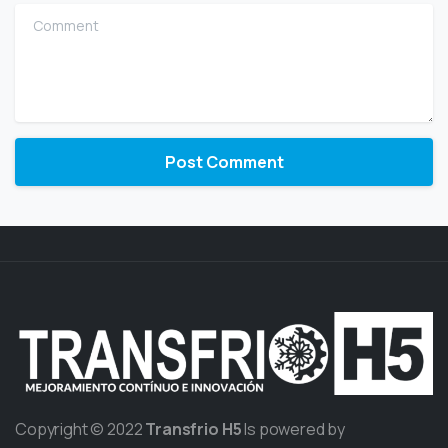
Comment
Copyright © 2022
Transfrio H5
Is powered by