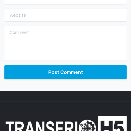
Website
Comment