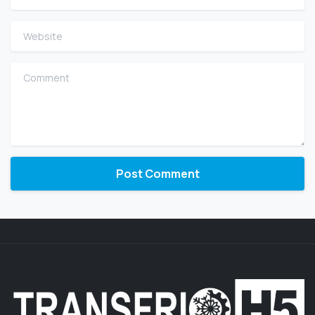
Website
Comment