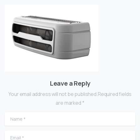
Leave a Reply
Your email address will not be published.Required fields
are marked *
Name
*
Email
*