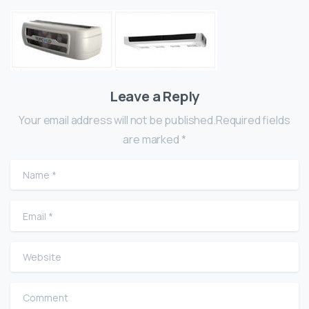
Leave a Reply
Your email address will not be published.Required fields
are marked *
Name
*
Email
*
Website
Comment